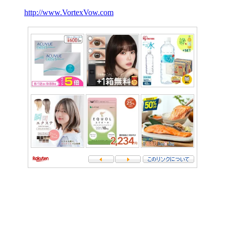
http://www.VortexVow.com