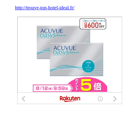
http://trouve-ton-hotel-ideal.fr/