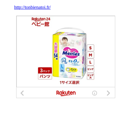
http://tonbienatoi.fr/