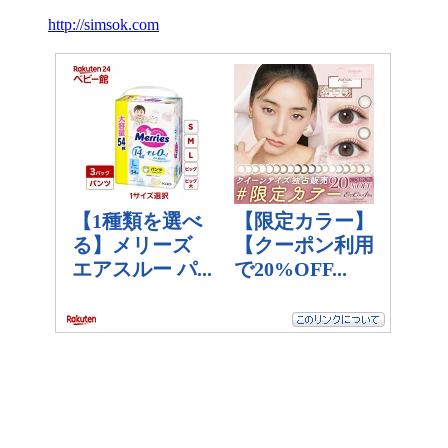
http://simsok.com