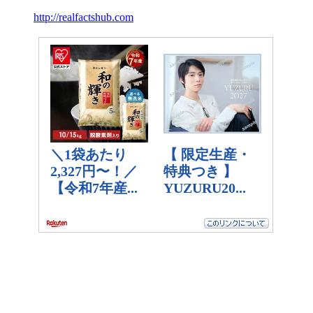
http://realfactshub.com