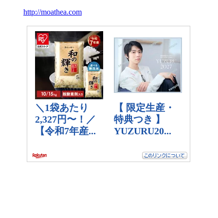
http://moathea.com