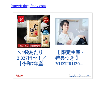
http://itsthegiftbox.com