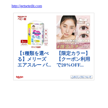
http://getsetedit.com