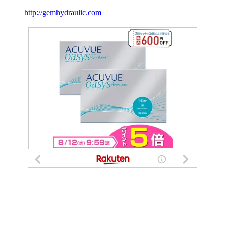
http://gemhydraulic.com