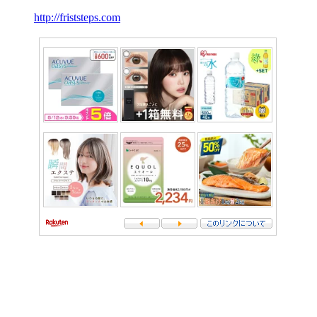
http://friststeps.com