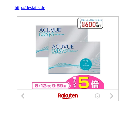
http://destatis.de