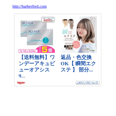
http://barberfred.com