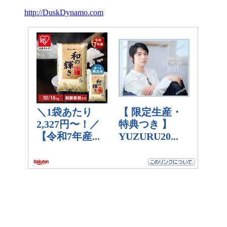
http://DuskDynamo.com