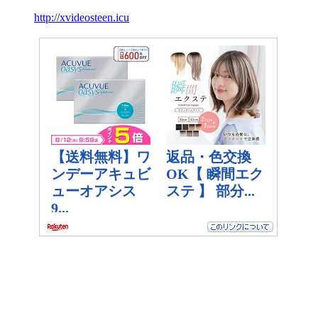
http://xvideosteen.icu